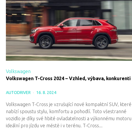
Volkswagen
Volkswagen T-Cross 2024 – Vzhled, výbava, konkurenti
AUTODRIVER
16. 8. 2024
Volkswagen T-Cross je vzrušující nové kompaktní SUV, které
nabízí spoustu stylu, komfortu a pohodlí. Toto všestranné
vozidlo je díky své hbité ovladatelnosti a výkonnému motoru
ideální pro jízdu ve městě i v terénu. T-Cross...