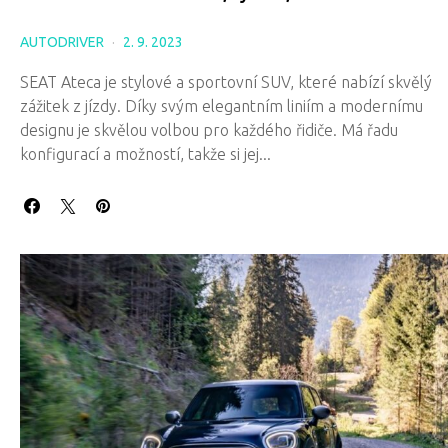
AUTODRIVER
2. 9. 2023
SEAT Ateca je stylové a sportovní SUV, které nabízí skvělý
zážitek z jízdy. Díky svým elegantním liniím a modernímu
designu je skvělou volbou pro každého řidiče. Má řadu
konfigurací a možností, takže si jej...