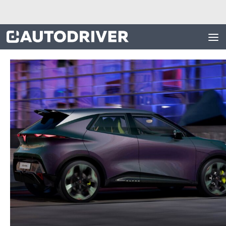
Skip to content