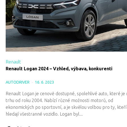
Renault
Renault Logan 2024 – Vzhled, výbava, konkurenti
AUTODRIVER
16. 6. 2023
Renault Logan je cenově dostupné, spolehlivé auto, které je 
trhu od roku 2004. Nabízí různé možnosti motorů, od
ekonomických po sportovní, a je skvělou volbou pro ty, kteří
hledají všestranné vozidlo. Logan byl...