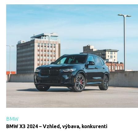
BMW
BMW X3 2024 – Vzhled, výbava, konkurenti