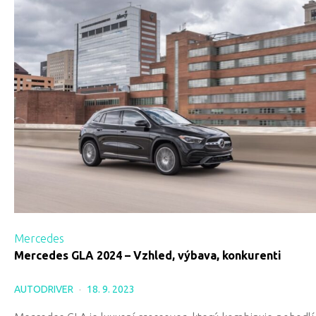
Mercedes
Mercedes GLA 2024 – Vzhled, výbava, konkurenti
AUTODRIVER
18. 9. 2023