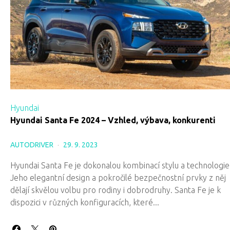
Hyundai
Hyundai Santa Fe 2024 – Vzhled, výbava, konkurenti
AUTODRIVER
29. 9. 2023
Hyundai Santa Fe je dokonalou kombinací stylu a technologie
Jeho elegantní design a pokročilé bezpečnostní prvky z něj
dělají skvělou volbu pro rodiny i dobrodruhy. Santa Fe je k
dispozici v různých konfiguracích, které...