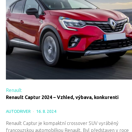
Renault
Renault Captur 2024 – Vzhled, výbava, konkurenti
AUTODRIVER
16. 8. 2024
Renault Captur je kompaktní crossover SUV vyráběný
francouzskou automobilkou Renault. Byl představen v roce