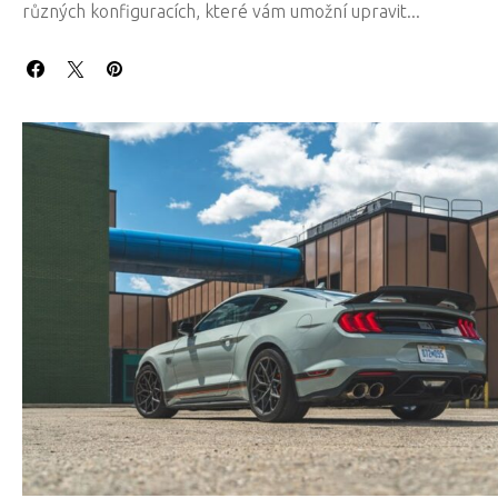
různých konfiguracích, které vám umožní upravit...