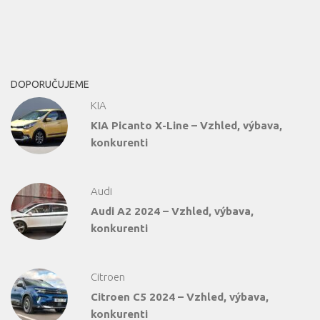
DOPORUČUJEME
KIA
KIA Picanto X-Line – Vzhled, výbava,
konkurenti
Audi
Audi A2 2024 – Vzhled, výbava,
konkurenti
Citroen
Citroen C5 2024 – Vzhled, výbava,
konkurenti