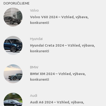
DOPORUČUJEME
Volvo
Volvo V60 2024 – Vzhled, výbava,
konkurenti
Hyundai
Hyundai Creta 2024 – Vzhled, výbava,
konkurenti
BMW
BMW XM 2024 – Vzhled, výbava,
konkurenti
Audi
Audi A6 2024 – Vzhled, výbava,