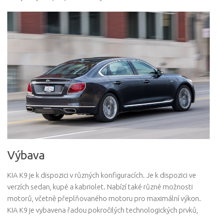
Výbava
KIA K9 je k dispozici v různých konfiguracích. Je k dispozici ve
verzích sedan, kupé a kabriolet. Nabízí také různé možnosti
motorů, včetně přeplňovaného motoru pro maximální výkon.
KIA K9 je vybavena řadou pokročilých technologických prvků,