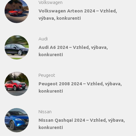
Volkswagen
Volkswagen Arteon 2024 – Vzhled,
výbava, konkurenti
Audi
Audi A6 2024 – Vzhled, výbava,
konkurenti
Peugeot
Peugeot 2008 2024 – Vzhled, výbava,
konkurenti
Nissan
Nissan Qashqai 2024 – Vzhled, výbava,
konkurenti