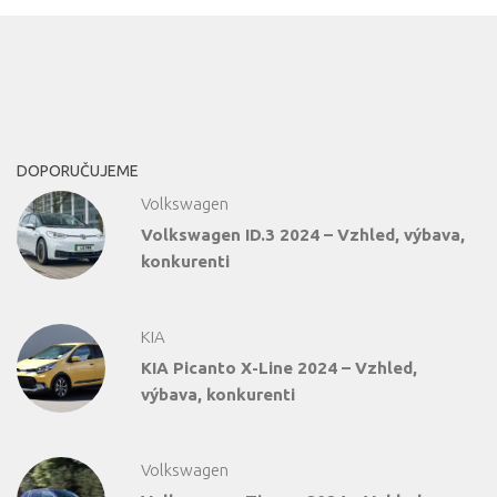
DOPORUČUJEME
Volkswagen
Volkswagen ID.3 2024 – Vzhled, výbava,
konkurenti
KIA
KIA Picanto X-Line 2024 – Vzhled,
výbava, konkurenti
Volkswagen