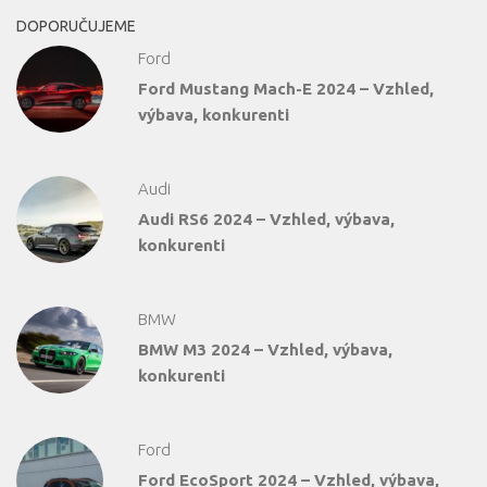
DOPORUČUJEME
Ford
Ford Mustang Mach-E 2024 – Vzhled,
výbava, konkurenti
Audi
Audi RS6 2024 – Vzhled, výbava,
konkurenti
BMW
BMW M3 2024 – Vzhled, výbava,
konkurenti
Ford
Ford EcoSport 2024 – Vzhled, výbava,