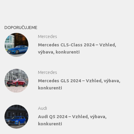
DOPORUČUJEME
Mercedes
Mercedes CLS-Class 2024 – Vzhled,
výbava, konkurenti
Mercedes
Mercedes GLS 2024 – Vzhled, výbava,
konkurenti
Audi
Audi Q5 2024 – Vzhled, výbava,
konkurenti