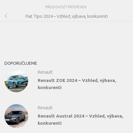
PŘEDCHOZÍ PŘÍSPĚVEK
Fiat Tipo 2024 – Vzhled, výbava, konkurenti
DOPORUČUJEME
Renault
Renault ZOE 2024 – Vzhled, výbava,
konkurenti
Renault
Renault Austral 2024 – Vzhled, výbava,
konkurenti