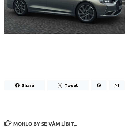
Share
Tweet
MOHLO BY SE VÁM LÍBIT...