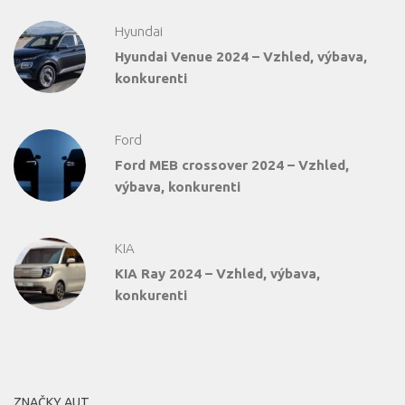
Hyundai
Hyundai Venue 2024 – Vzhled, výbava,
konkurenti
Ford
Ford MEB crossover 2024 – Vzhled,
výbava, konkurenti
KIA
KIA Ray 2024 – Vzhled, výbava,
konkurenti
ZNAČKY AUT