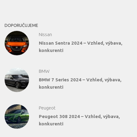
DOPORUČUJEME
Nissan
Nissan Sentra 2024 – Vzhled, výbava,
konkurenti
BMW
BMW 7 Series 2024 – Vzhled, výbava,
konkurenti
Peugeot
Peugeot 308 2024 – Vzhled, výbava,
konkurenti