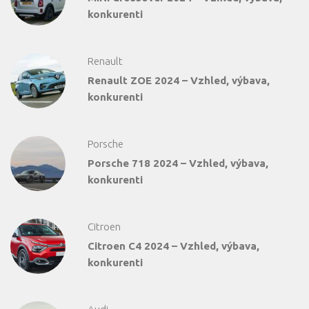
konkurenti
Renault
Renault ZOE 2024 – Vzhled, výbava,
konkurenti
Porsche
Porsche 718 2024 – Vzhled, výbava,
konkurenti
Citroen
Citroen C4 2024 – Vzhled, výbava,
konkurenti