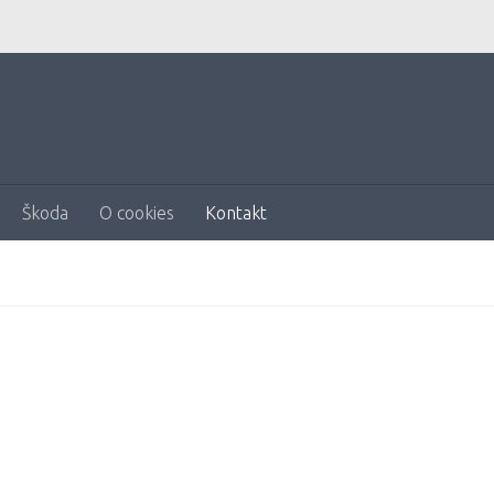
Škoda
O cookies
Kontakt