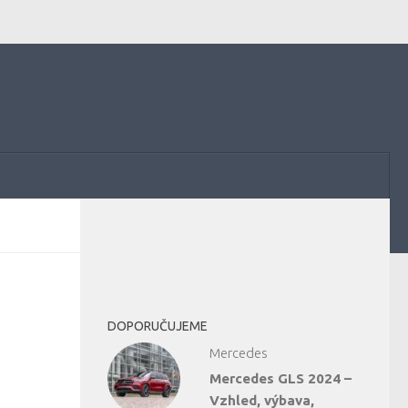
DOPORUČUJEME
Mercedes
Mercedes GLS 2024 –
Vzhled, výbava,