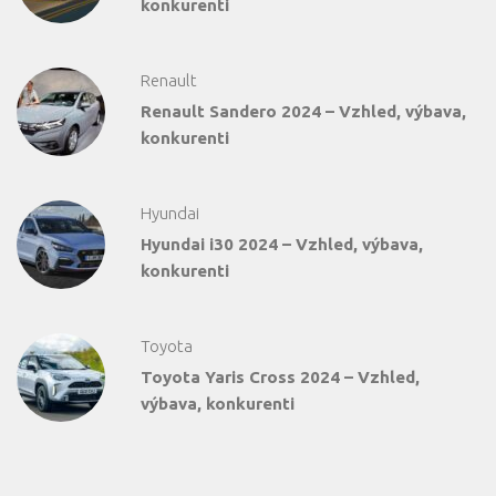
konkurenti
Renault
Renault Sandero 2024 – Vzhled, výbava,
konkurenti
Hyundai
Hyundai i30 2024 – Vzhled, výbava,
konkurenti
Toyota
Toyota Yaris Cross 2024 – Vzhled,
výbava, konkurenti