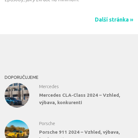
Další stránka »
DOPORUČUJEME
Mercedes
Mercedes CLA-Class 2024 – Vzhled,
výbava, konkurenti
Porsche
Porsche 911 2024 – Vzhled, výbava,