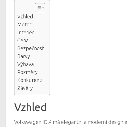
Vzhled
Motor
Interiér
Cena
Bezpečnost
Barvy
Výbava
Rozměry
Konkurenti
Závěry
Vzhled
Volkswagen ID.4 má elegantní a moderní design e