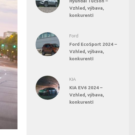
Hyundai Tucson –
Vzhled, výbava,
konkurenti
Ford
Ford EcoSport 2024 –
Vzhled, výbava,
konkurenti
KIA
KIA EV6 2024 –
Vzhled, výbava,
konkurenti