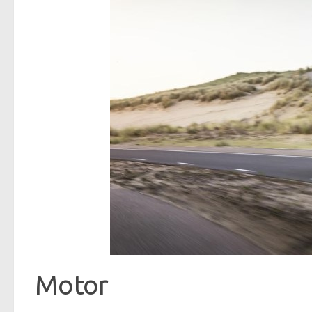
Motor