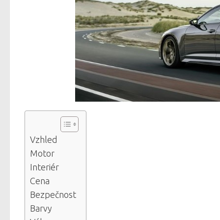
Vzhled
Motor
Interiér
Cena
Bezpečnost
Barvy