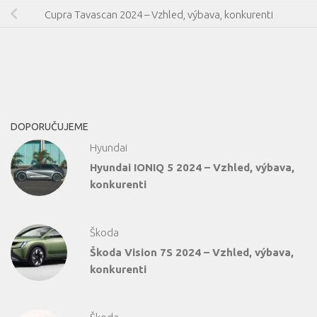
Cupra Tavascan 2024 – Vzhled, výbava, konkurenti
DOPORUČUJEME
Hyundai
Hyundai IONIQ 5 2024 – Vzhled, výbava,
konkurenti
Škoda
Škoda Vision 7S 2024 – Vzhled, výbava,
konkurenti