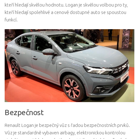
kteří hledají skvělou hodnotu. Logan je skvělou volbou pro ty,
kteří hledají spolehlivé a cenově dostupné auto se spoustou
funkcí.
Bezpečnost
Renault Logan je bezpečný vůz s řadou bezpečnostních prvků.
Vůz je standardně vybaven airbagy, elektronickou kontrolou