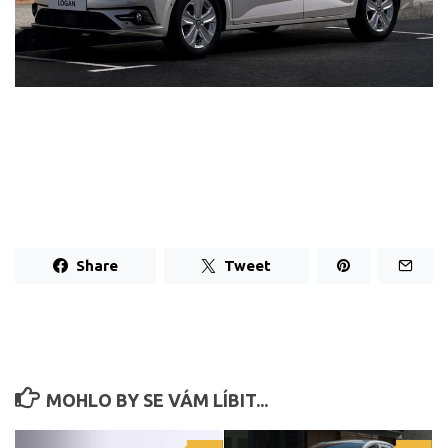
Share
Tweet
MOHLO BY SE VÁM LÍBIT...