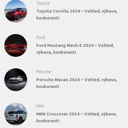
Toyota
Toyota Corolla 2024 – Vzhled, výbava,
konkurenti
Ford
Ford Mustang Mach-E 2024 – Vzhled,
výbava, konkurenti
Porsche
Porsche Macan 2024 – Vzhled, výbava,
konkurenti
Mini
MINI Crossover 2024 – Vzhled, výbava,
konkurenti