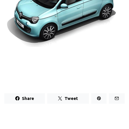
Share
Tweet