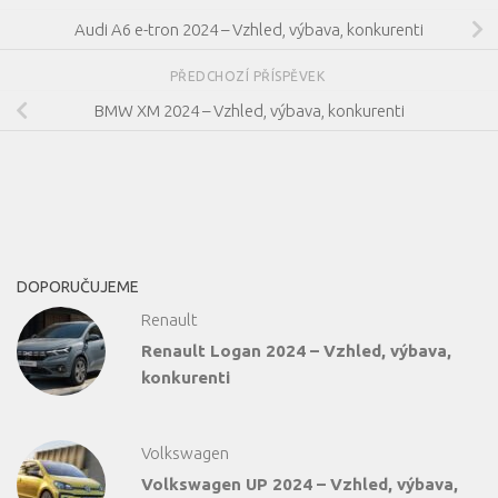
Audi A6 e-tron 2024 – Vzhled, výbava, konkurenti
PŘEDCHOZÍ PŘÍSPĚVEK
BMW XM 2024 – Vzhled, výbava, konkurenti
DOPORUČUJEME
Renault
Renault Logan 2024 – Vzhled, výbava,
konkurenti
Volkswagen
Volkswagen UP 2024 – Vzhled, výbava,