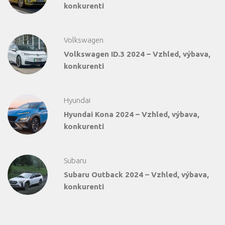
konkurenti
Volkswagen
Volkswagen ID.3 2024 – Vzhled, výbava,
konkurenti
Hyundai
Hyundai Kona 2024 – Vzhled, výbava,
konkurenti
Subaru
Subaru Outback 2024 – Vzhled, výbava,
konkurenti