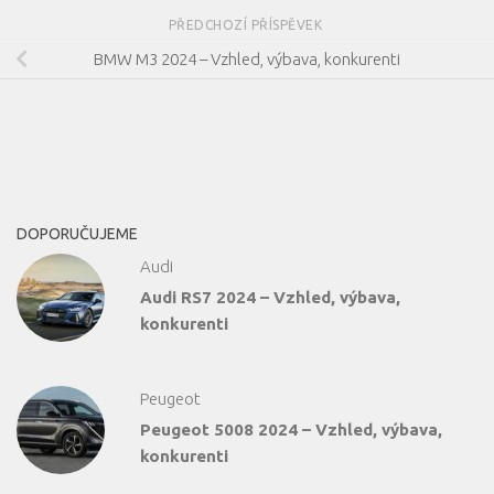
PŘEDCHOZÍ PŘÍSPĚVEK
BMW M3 2024 – Vzhled, výbava, konkurenti
DOPORUČUJEME
Audi
Audi RS7 2024 – Vzhled, výbava,
konkurenti
Peugeot
Peugeot 5008 2024 – Vzhled, výbava,
konkurenti