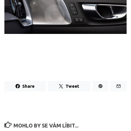
Share
Tweet
MOHLO BY SE VÁM LÍBIT...