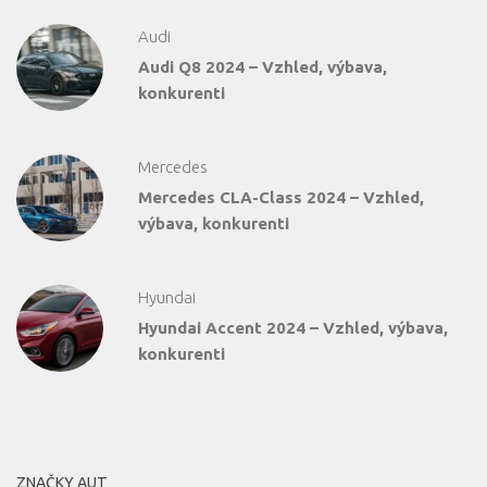
Audi
Audi Q8 2024 – Vzhled, výbava,
konkurenti
Mercedes
Mercedes CLA-Class 2024 – Vzhled,
výbava, konkurenti
Hyundai
Hyundai Accent 2024 – Vzhled, výbava,
konkurenti
ZNAČKY AUT