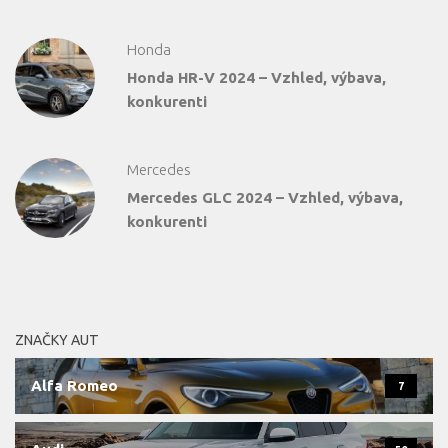
Honda
Honda HR-V 2024 – Vzhled, výbava,
konkurenti
Mercedes
Mercedes GLC 2024 – Vzhled, výbava,
konkurenti
ZNAČKY AUT
Alfa Romeo
7