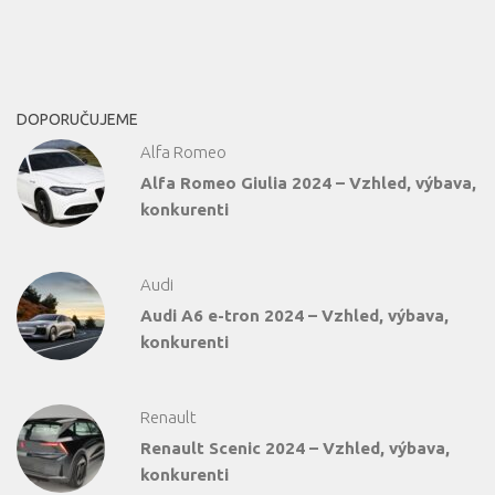
DOPORUČUJEME
Alfa Romeo
Alfa Romeo Giulia 2024 – Vzhled, výbava,
konkurenti
Audi
Audi A6 e-tron 2024 – Vzhled, výbava,
konkurenti
Renault
Renault Scenic 2024 – Vzhled, výbava,
konkurenti