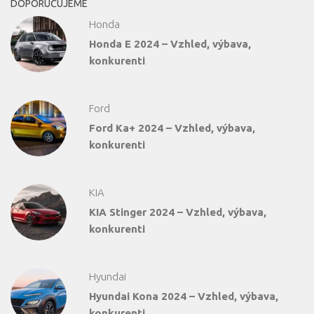
DOPORUČUJEME
Honda
Honda E 2024 – Vzhled, výbava,
konkurenti
Ford
Ford Ka+ 2024 – Vzhled, výbava,
konkurenti
KIA
KIA Stinger 2024 – Vzhled, výbava,
konkurenti
Hyundai
Hyundai Kona 2024 – Vzhled, výbava,
konkurenti