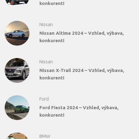
konkurenti
Nissan
Nissan Altima 2024 – Vzhled, výbava,
konkurenti
Nissan
Nissan X-Trail 2024 – Vzhled, výbava,
konkurenti
Ford
Ford Fiesta 2024 – Vzhled, výbava,
konkurenti
BMW