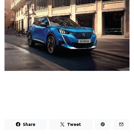
Share
Tweet