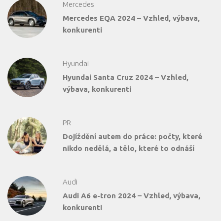
Mercedes
Mercedes EQA 2024 – Vzhled, výbava,
konkurenti
Hyundai
Hyundai Santa Cruz 2024 – Vzhled,
výbava, konkurenti
PR
Dojíždění autem do práce: počty, které
nikdo nedělá, a tělo, které to odnáší
Audi
Audi A6 e-tron 2024 – Vzhled, výbava,
konkurenti