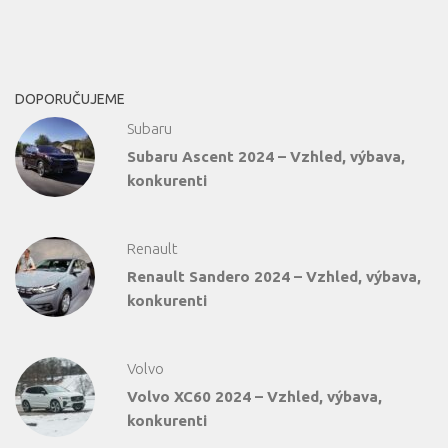
DOPORUČUJEME
Subaru
Subaru Ascent 2024 – Vzhled, výbava,
konkurenti
Renault
Renault Sandero 2024 – Vzhled, výbava,
konkurenti
Volvo
Volvo XC60 2024 – Vzhled, výbava,
konkurenti