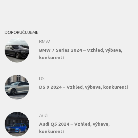
DOPORUČUJEME
BMW
BMW 7 Series 2024 – Vzhled, výbava,
konkurenti
DS
DS 9 2024 – Vzhled, výbava, konkurenti
Audi
Audi Q5 2024 – Vzhled, výbava,
konkurenti