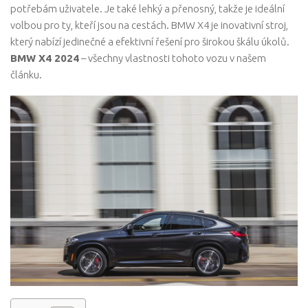
potřebám uživatele. Je také lehký a přenosný, takže je ideální
volbou pro ty, kteří jsou na cestách. BMW X4 je inovativní stroj,
který nabízí jedinečné a efektivní řešení pro širokou škálu úkolů.
BMW X4 2024
– všechny vlastnosti tohoto vozu v našem
článku.