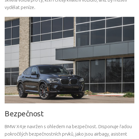
vydělat peníze.
Bezpečnost
BMW X4 je navržen s ohledem na bezpečnost. Disponuje řadou
pokročilých bezpečnostních prvků, jako jsou airbagy, asistent