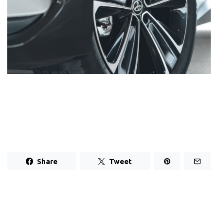
Share
Tweet