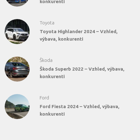
konkurenti
Toyota
Toyota Highlander 2024 – Vzhled,
výbava, konkurenti
Škoda
Škoda Superb 2022 – Vzhled, výbava,
konkurenti
Ford
Ford Fiesta 2024 – Vzhled, výbava,
konkurenti