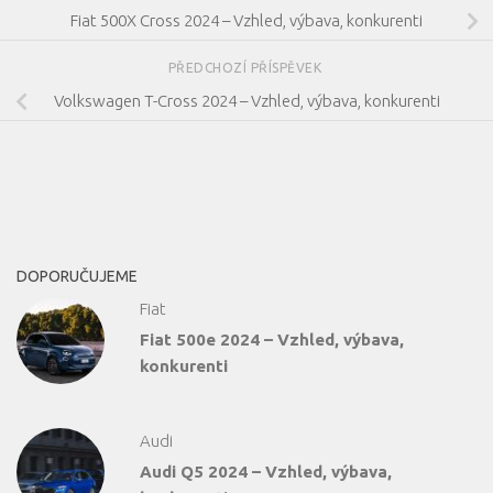
Fiat 500X Cross 2024 – Vzhled, výbava, konkurenti
PŘEDCHOZÍ PŘÍSPĚVEK
Volkswagen T-Cross 2024 – Vzhled, výbava, konkurenti
DOPORUČUJEME
Fiat
Fiat 500e 2024 – Vzhled, výbava,
konkurenti
Audi
Audi Q5 2024 – Vzhled, výbava,