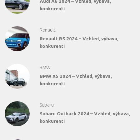
Audi A6 2024 – Vzhled, výbava,
konkurenti
Renault
Renault R5 2024 – Vzhled, výbava,
konkurenti
BMW
BMW X5 2024 – Vzhled, výbava,
konkurenti
Subaru
Subaru Outback 2024 – Vzhled, výbava,
konkurenti