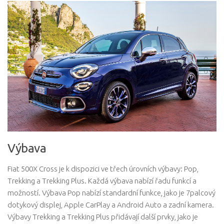
Výbava
Fiat 500X Cross je k dispozici ve třech úrovních výbavy: Pop,
Trekking a Trekking Plus. Každá výbava nabízí řadu funkcí a
možností. Výbava Pop nabízí standardní funkce, jako je 7palcový
dotykový displej, Apple CarPlay a Android Auto a zadní kamera.
Výbavy Trekking a Trekking Plus přidávají další prvky, jako je