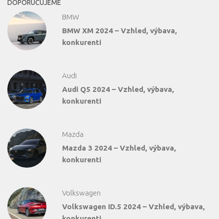
DOPORUČUJEME
BMW
BMW XM 2024 – Vzhled, výbava,
konkurenti
Audi
Audi Q5 2024 – Vzhled, výbava,
konkurenti
Mazda
Mazda 3 2024 – Vzhled, výbava,
konkurenti
Volkswagen
Volkswagen ID.5 2024 – Vzhled, výbava,
konkurenti