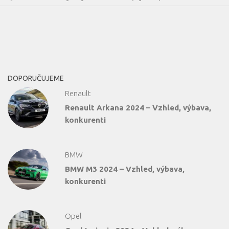
DOPORUČUJEME
Renault
Renault Arkana 2024 – Vzhled, výbava,
konkurenti
BMW
BMW M3 2024 – Vzhled, výbava,
konkurenti
Opel