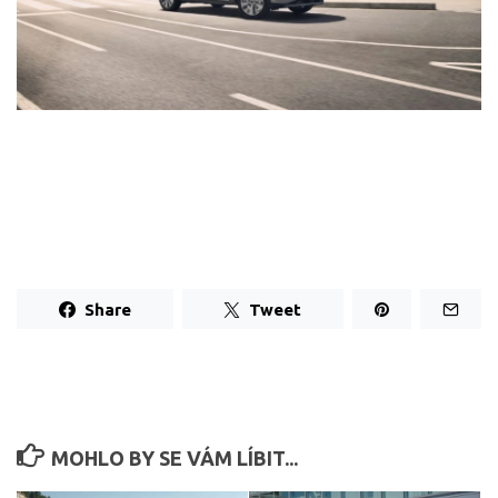
Share
Tweet
MOHLO BY SE VÁM LÍBIT...