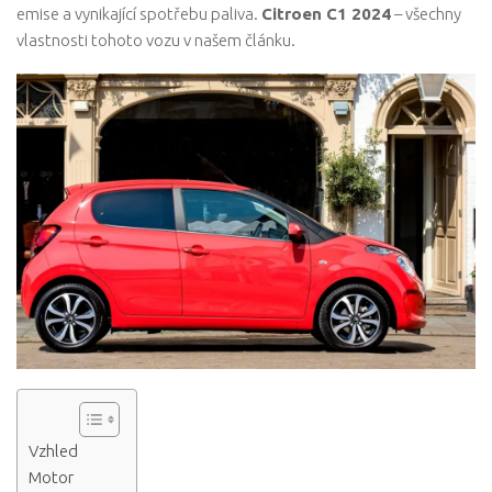
emise a vynikající spotřebu paliva.
Citroen C1 2024
– všechny
vlastnosti tohoto vozu v našem článku.
Vzhled
Motor