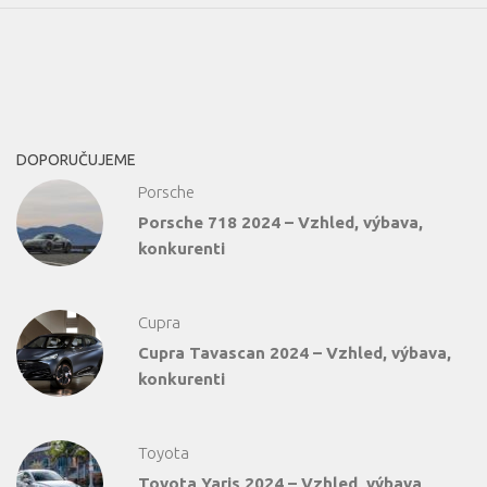
DOPORUČUJEME
Porsche
Porsche 718 2024 – Vzhled, výbava,
konkurenti
Cupra
Cupra Tavascan 2024 – Vzhled, výbava,
konkurenti
Toyota
Toyota Yaris 2024 – Vzhled, výbava,