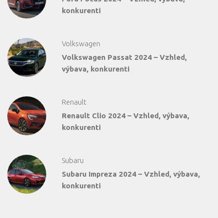
konkurenti
Volkswagen
Volkswagen Passat 2024 – Vzhled,
výbava, konkurenti
Renault
Renault Clio 2024 – Vzhled, výbava,
konkurenti
Subaru
Subaru Impreza 2024 – Vzhled, výbava,
konkurenti