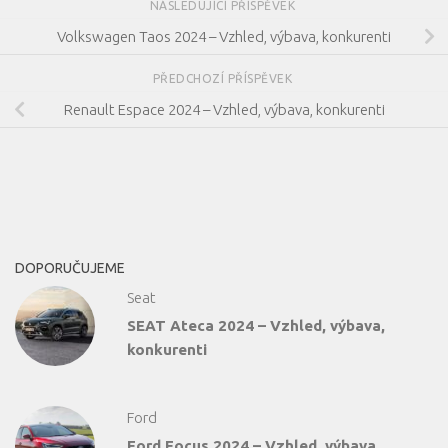
NÁSLEDUJÍCÍ PŘÍSPĚVEK
Volkswagen Taos 2024 – Vzhled, výbava, konkurenti
PŘEDCHOZÍ PŘÍSPĚVEK
Renault Espace 2024 – Vzhled, výbava, konkurenti
DOPORUČUJEME
Seat
SEAT Ateca 2024 – Vzhled, výbava,
konkurenti
Ford
Ford Focus 2024 – Vzhled, výbava,