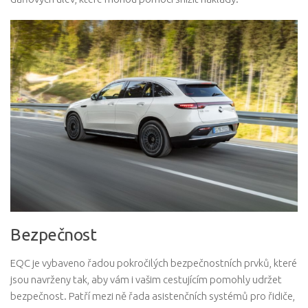
Bezpečnost
EQC je vybaveno řadou pokročilých bezpečnostních prvků, které
jsou navrženy tak, aby vám i vašim cestujícím pomohly udržet
bezpečnost. Patří mezi ně řada asistenčních systémů pro řidiče,