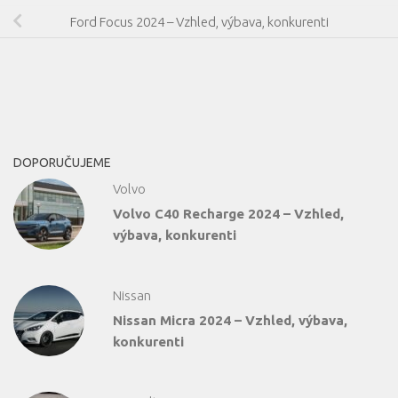
Ford Focus 2024 – Vzhled, výbava, konkurenti
DOPORUČUJEME
Volvo
Volvo C40 Recharge 2024 – Vzhled,
výbava, konkurenti
Nissan
Nissan Micra 2024 – Vzhled, výbava,
konkurenti