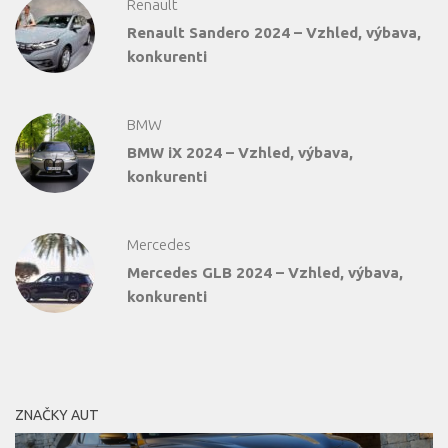
Renault
Renault Sandero 2024 – Vzhled, výbava,
konkurenti
BMW
BMW iX 2024 – Vzhled, výbava,
konkurenti
Mercedes
Mercedes GLB 2024 – Vzhled, výbava,
konkurenti
ZNAČKY AUT