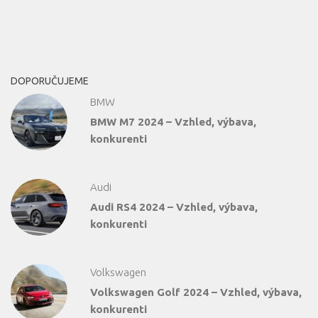
DOPORUČUJEME
BMW
BMW M7 2024 – Vzhled, výbava,
konkurenti
Audi
Audi RS4 2024 – Vzhled, výbava,
konkurenti
Volkswagen
Volkswagen Golf 2024 – Vzhled, výbava,
konkurenti