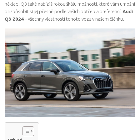
náklad. Q3 také nabízí širokou škálu možností, které vám umožní
přizpůsobit si jej přesně podle vašich potřeb a preferencí.
Audi
Q3 2024
– všechny vlastnosti tohoto vozu v našem článku.