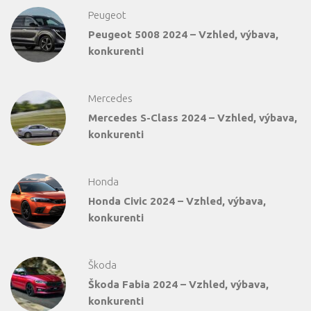
Peugeot
Peugeot 5008 2024 – Vzhled, výbava,
konkurenti
Mercedes
Mercedes S-Class 2024 – Vzhled, výbava,
konkurenti
Honda
Honda Civic 2024 – Vzhled, výbava,
konkurenti
Škoda
Škoda Fabia 2024 – Vzhled, výbava,
konkurenti