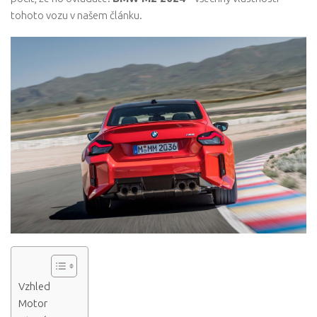
tohoto vozu v našem článku.
Vzhled
Motor