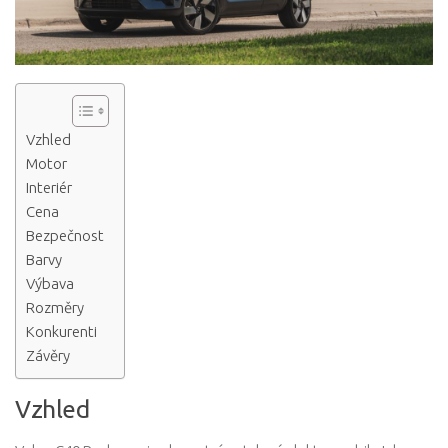
Vzhled
Motor
Interiér
Cena
Bezpečnost
Barvy
Výbava
Rozměry
Konkurenti
Závěry
Vzhled