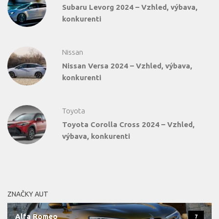
Subaru Levorg 2024 – Vzhled, výbava,
konkurenti
Nissan
Nissan Versa 2024 – Vzhled, výbava,
konkurenti
Toyota
Toyota Corolla Cross 2024 – Vzhled,
výbava, konkurenti
ZNAČKY AUT
Alfa Romeo
7