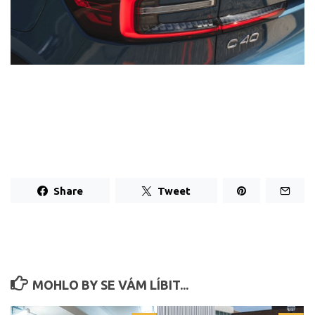
Share
Tweet
MOHLO BY SE VÁM LÍBIT...