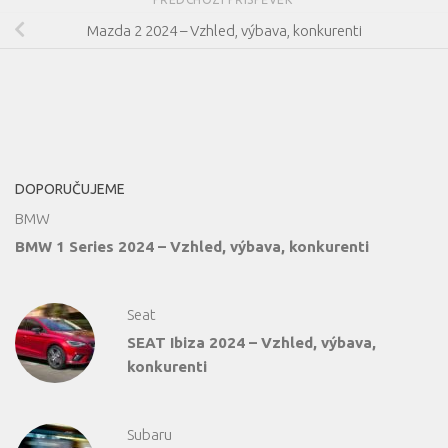
Mazda 2 2024 – Vzhled, výbava, konkurenti
DOPORUČUJEME
BMW
BMW 1 Series 2024 – Vzhled, výbava, konkurenti
Seat
SEAT Ibiza 2024 – Vzhled, výbava,
konkurenti
Subaru