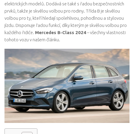
elektrických modelů. Dodává se také s řadou bezpečnostních
prvků, takže je skvělou volbou pro rodiny. Třída B je skvělou
volbou pro ty, kteří hledají spolehlivou, pohodlnou a stylovou
jízdu. Disponuje řadou funkcí, díky kterým je skvělou volbou pro
každého řidiče.
Mercedes B-Class 2024
– všechny vlastnosti
tohoto vozu v našem článku.