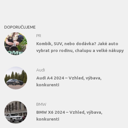
DOPORUČUJEME
PR
Kombík, SUV, nebo dodávka? Jaké auto
vybrat pro rodinu, chalupu a velké nákupy
Audi
Audi A4 2024 – Vzhled, výbava,
konkurenti
BMW
BMW X6 2024 – Vzhled, výbava,
konkurenti