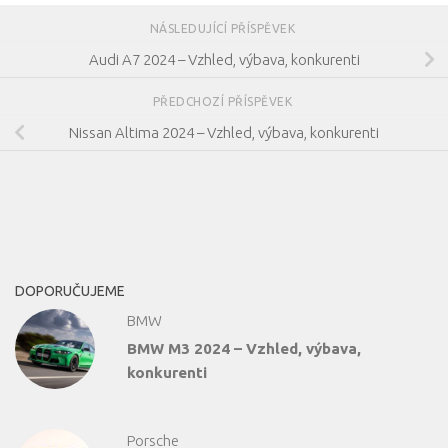
NÁSLEDUJÍCÍ PŘÍSPĚVEK
Audi A7 2024 – Vzhled, výbava, konkurenti
PŘEDCHOZÍ PŘÍSPĚVEK
Nissan Altima 2024 – Vzhled, výbava, konkurenti
DOPORUČUJEME
BMW
BMW M3 2024 – Vzhled, výbava,
konkurenti
Porsche