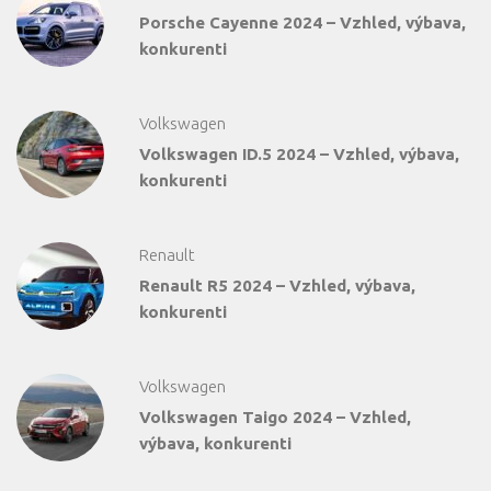
Porsche Cayenne 2024 – Vzhled, výbava,
konkurenti
Volkswagen
Volkswagen ID.5 2024 – Vzhled, výbava,
konkurenti
Renault
Renault R5 2024 – Vzhled, výbava,
konkurenti
Volkswagen
Volkswagen Taigo 2024 – Vzhled,
výbava, konkurenti