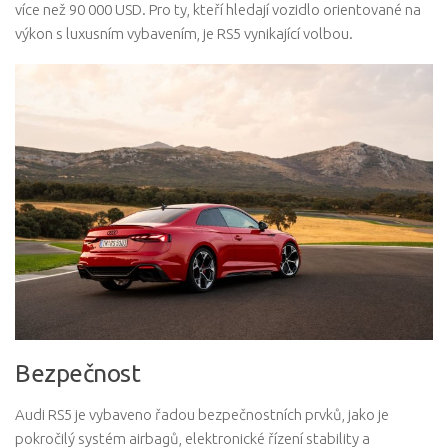
více než 90 000 USD. Pro ty, kteří hledají vozidlo orientované na
výkon s luxusním vybavením, je RS5 vynikající volbou.
Bezpečnost
Audi RS5 je vybaveno řadou bezpečnostních prvků, jako je
pokročilý systém airbagů, elektronické řízení stability a