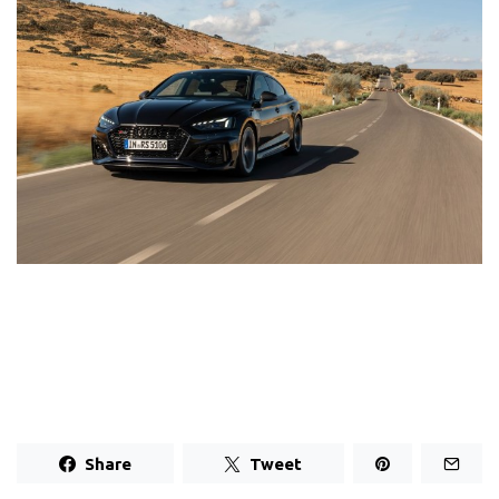
Share
Tweet