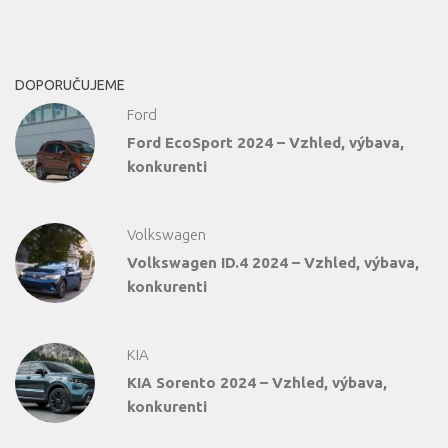
DOPORUČUJEME
Ford
Ford EcoSport 2024 – Vzhled, výbava,
konkurenti
Volkswagen
Volkswagen ID.4 2024 – Vzhled, výbava,
konkurenti
KIA
KIA Sorento 2024 – Vzhled, výbava,
konkurenti