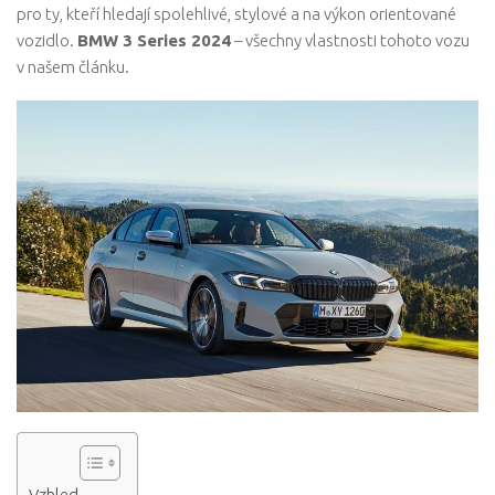
pro ty, kteří hledají spolehlivé, stylové a na výkon orientované
vozidlo.
BMW 3 Series 2024
– všechny vlastnosti tohoto vozu
v našem článku.
Vzhled