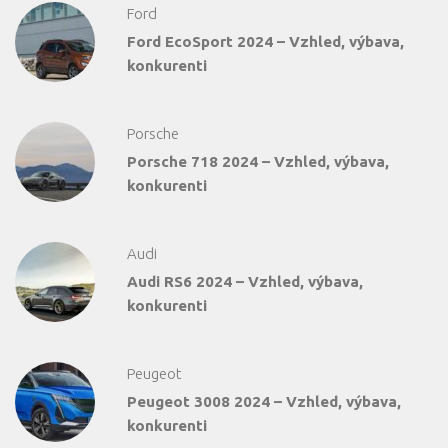
Ford
Ford EcoSport 2024 – Vzhled, výbava,
konkurenti
Porsche
Porsche 718 2024 – Vzhled, výbava,
konkurenti
Audi
Audi RS6 2024 – Vzhled, výbava,
konkurenti
Peugeot
Peugeot 3008 2024 – Vzhled, výbava,
konkurenti