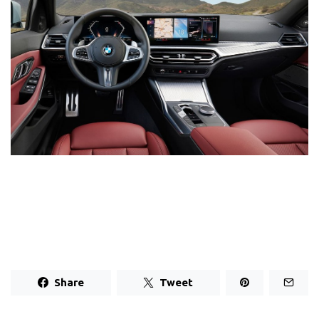
Share
Tweet