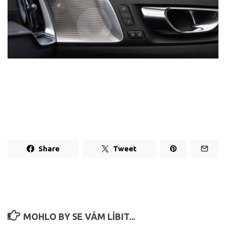
Share
Tweet
MOHLO BY SE VÁM LÍBIT...