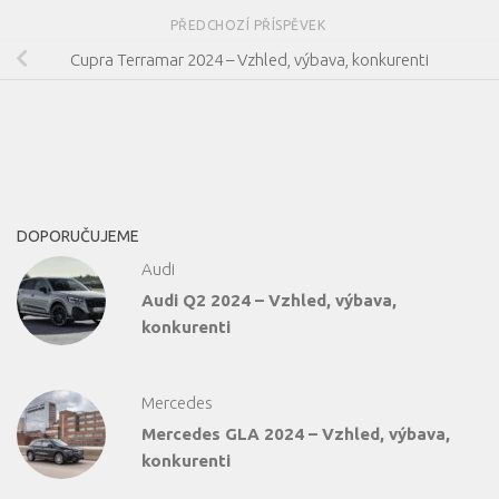
PŘEDCHOZÍ PŘÍSPĚVEK
Cupra Terramar 2024 – Vzhled, výbava, konkurenti
DOPORUČUJEME
Audi
Audi Q2 2024 – Vzhled, výbava,
konkurenti
Mercedes
Mercedes GLA 2024 – Vzhled, výbava,
konkurenti