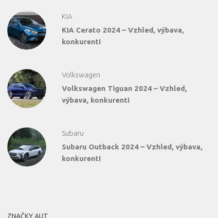
KIA
KIA Cerato 2024 – Vzhled, výbava,
konkurenti
Volkswagen
Volkswagen Tiguan 2024 – Vzhled,
výbava, konkurenti
Subaru
Subaru Outback 2024 – Vzhled, výbava,
konkurenti
ZNAČKY AUT