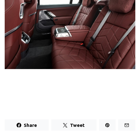
Share
Tweet