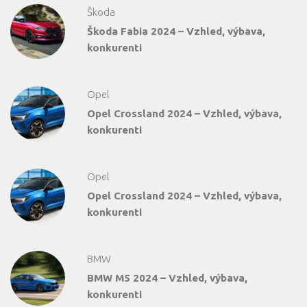
Škoda
Škoda Fabia 2024 – Vzhled, výbava,
konkurenti
Opel
Opel Crossland 2024 – Vzhled, výbava,
konkurenti
Opel
Opel Crossland 2024 – Vzhled, výbava,
konkurenti
BMW
BMW M5 2024 – Vzhled, výbava,
konkurenti