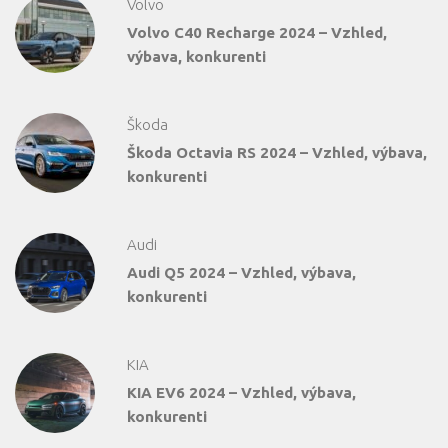
Volvo
Volvo C40 Recharge 2024 – Vzhled,
výbava, konkurenti
Škoda
Škoda Octavia RS 2024 – Vzhled, výbava,
konkurenti
Audi
Audi Q5 2024 – Vzhled, výbava,
konkurenti
KIA
KIA EV6 2024 – Vzhled, výbava,
konkurenti