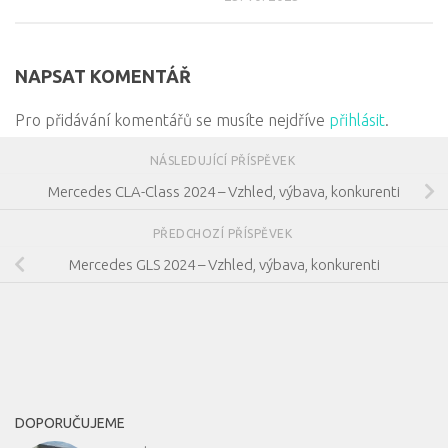
NAPSAT KOMENTÁŘ
Pro přidávání komentářů se musíte nejdříve
přihlásit
.
NÁSLEDUJÍCÍ PŘÍSPĚVEK
Mercedes CLA-Class 2024 – Vzhled, výbava, konkurenti
PŘEDCHOZÍ PŘÍSPĚVEK
Mercedes GLS 2024 – Vzhled, výbava, konkurenti
DOPORUČUJEME