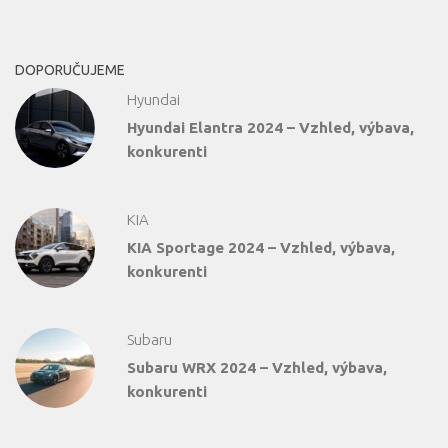
DOPORUČUJEME
Hyundai
Hyundai Elantra 2024 – Vzhled, výbava,
konkurenti
KIA
KIA Sportage 2024 – Vzhled, výbava,
konkurenti
Subaru
Subaru WRX 2024 – Vzhled, výbava,
konkurenti