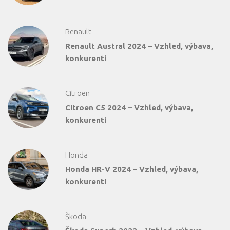
Renault
Renault Austral 2024 – Vzhled, výbava,
konkurenti
Citroen
Citroen C5 2024 – Vzhled, výbava,
konkurenti
Honda
Honda HR-V 2024 – Vzhled, výbava,
konkurenti
Škoda