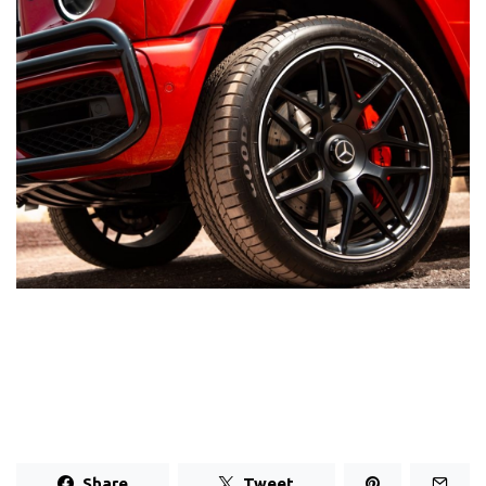
Share
Tweet