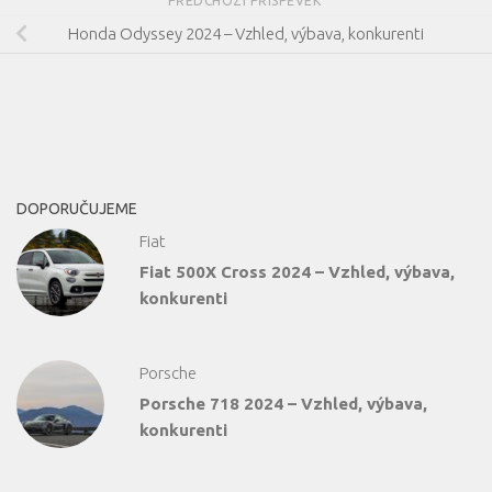
PŘEDCHOZÍ PŘÍSPĚVEK
Honda Odyssey 2024 – Vzhled, výbava, konkurenti
DOPORUČUJEME
Fiat
Fiat 500X Cross 2024 – Vzhled, výbava,
konkurenti
Porsche
Porsche 718 2024 – Vzhled, výbava,
konkurenti