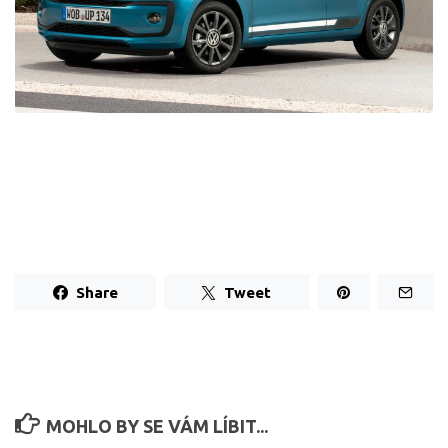
Share
Tweet
MOHLO BY SE VÁM LÍBIT...