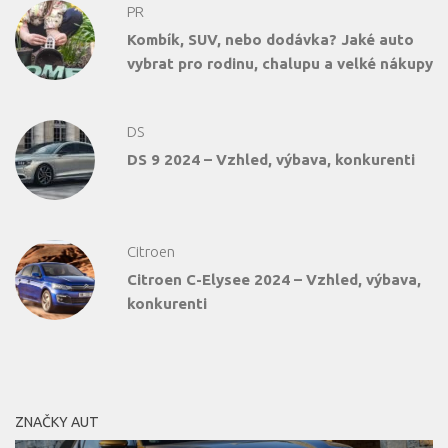
PR
Kombík, SUV, nebo dodávka? Jaké auto
vybrat pro rodinu, chalupu a velké nákupy
DS
DS 9 2024 – Vzhled, výbava, konkurenti
Citroen
Citroen C-Elysee 2024 – Vzhled, výbava,
konkurenti
ZNAČKY AUT