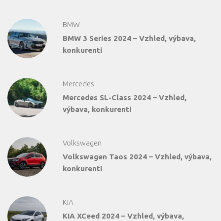
BMW
BMW 3 Series 2024 – Vzhled, výbava,
konkurenti
Mercedes
Mercedes SL-Class 2024 – Vzhled,
výbava, konkurenti
Volkswagen
Volkswagen Taos 2024 – Vzhled, výbava,
konkurenti
KIA
KIA XCeed 2024 – Vzhled, výbava,