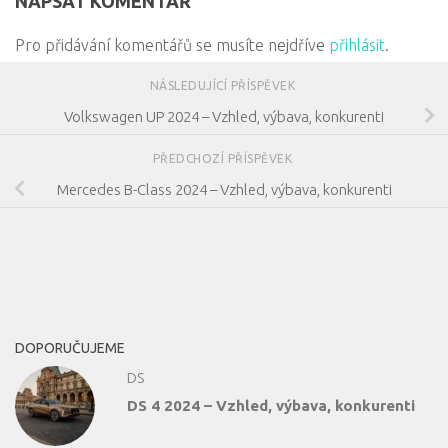
NAPSAT KOMENTÁŘ
Pro přidávání komentářů se musíte nejdříve
přihlásit
.
NÁSLEDUJÍCÍ PŘÍSPĚVEK
Volkswagen UP 2024 – Vzhled, výbava, konkurenti
PŘEDCHOZÍ PŘÍSPĚVEK
Mercedes B-Class 2024 – Vzhled, výbava, konkurenti
DOPORUČUJEME
DS
DS 4 2024 – Vzhled, výbava, konkurenti