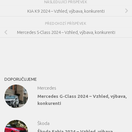
NÁSLEDUJÍCÍ PŘÍSPĚVEK
KIA K9 2024 – Vzhled, výbava, konkurenti
PŘEDCHOZÍ PŘÍSPĚVEK
Mercedes S-Class 2024 – Vzhled, výbava, konkurenti
DOPORUČUJEME
Mercedes
Mercedes G-Class 2024 – Vzhled, výbava,
konkurenti
Škoda
Škoda Fabia 2024 – Vzhled, výbava,