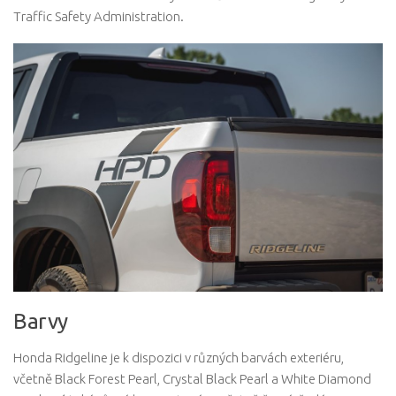
Traffic Safety Administration.
Barvy
Honda Ridgeline je k dispozici v různých barvách exteriéru,
včetně Black Forest Pearl, Crystal Black Pearl a White Diamond