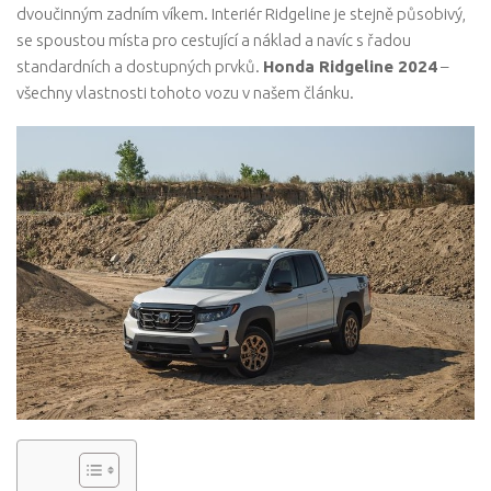
dvoučinným zadním víkem. Interiér Ridgeline je stejně působivý,
se spoustou místa pro cestující a náklad a navíc s řadou
standardních a dostupných prvků.
Honda Ridgeline 2024
–
všechny vlastnosti tohoto vozu v našem článku.