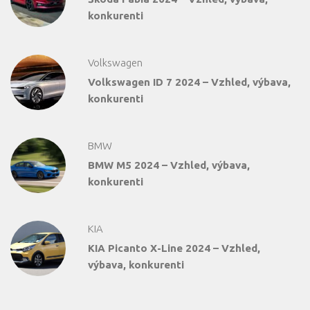
konkurenti
Volkswagen
Volkswagen ID 7 2024 – Vzhled, výbava,
konkurenti
BMW
BMW M5 2024 – Vzhled, výbava,
konkurenti
KIA
KIA Picanto X-Line 2024 – Vzhled,
výbava, konkurenti