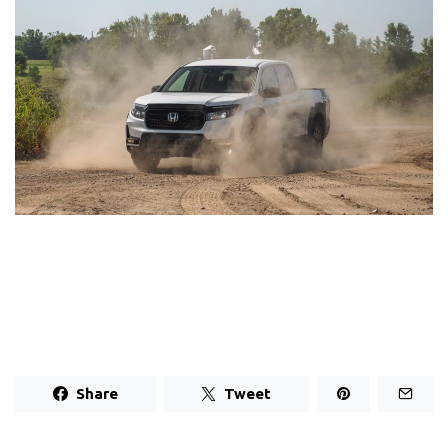
Share
Tweet