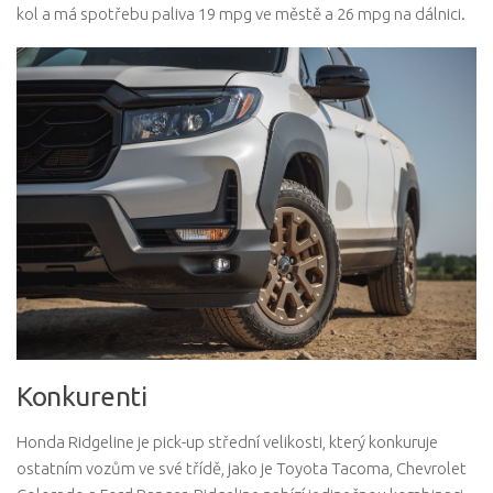
kol a má spotřebu paliva 19 mpg ve městě a 26 mpg na dálnici.
Konkurenti
Honda Ridgeline je pick-up střední velikosti, který konkuruje
ostatním vozům ve své třídě, jako je Toyota Tacoma, Chevrolet