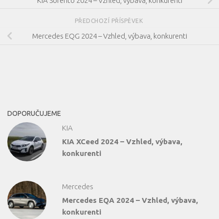
KIA Sorento 2024 – Vzhled, výbava, konkurenti
PŘEDCHOZÍ PŘÍSPĚVEK
Mercedes EQG 2024 – Vzhled, výbava, konkurenti
DOPORUČUJEME
KIA
KIA XCeed 2024 – Vzhled, výbava,
konkurenti
Mercedes
Mercedes EQA 2024 – Vzhled, výbava,
konkurenti