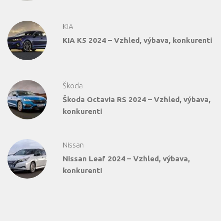
KIA
KIA K5 2024 – Vzhled, výbava, konkurenti
Škoda
Škoda Octavia RS 2024 – Vzhled, výbava,
konkurenti
Nissan
Nissan Leaf 2024 – Vzhled, výbava,
konkurenti