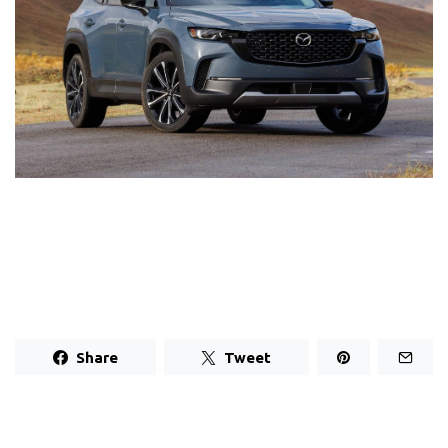
Share
Tweet