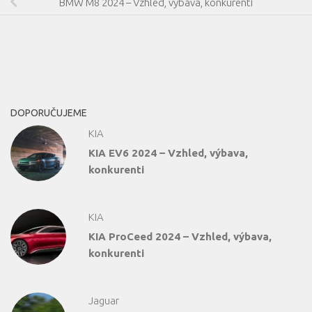
BMW M8 2024 – Vzhled, výbava, konkurenti
DOPORUČUJEME
KIA
KIA EV6 2024 – Vzhled, výbava,
konkurenti
KIA
KIA ProCeed 2024 – Vzhled, výbava,
konkurenti
Jaguar