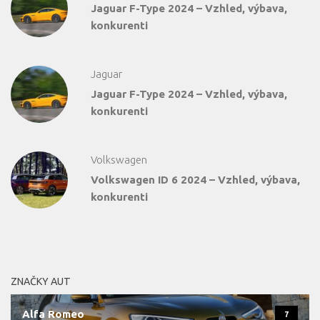
Jaguar F-Type 2024 – Vzhled, výbava,
konkurenti
Jaguar
Jaguar F-Type 2024 – Vzhled, výbava,
konkurenti
Volkswagen
Volkswagen ID 6 2024 – Vzhled, výbava,
konkurenti
ZNAČKY AUT
Alfa Romeo
7