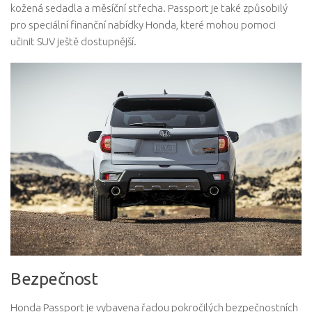
kožená sedadla a měsíční střecha. Passport je také způsobilý
pro speciální finanční nabídky Honda, které mohou pomoci
učinit SUV ještě dostupnější.
Bezpečnost
Honda Passport je vybavena řadou pokročilých bezpečnostních