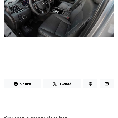
Share
Tweet