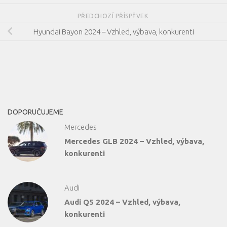
PŘEDCHOZÍ PŘÍSPĚVEK
Hyundai Bayon 2024 – Vzhled, výbava, konkurenti
DOPORUČUJEME
Mercedes
Mercedes GLB 2024 – Vzhled, výbava,
konkurenti
Audi
Audi Q5 2024 – Vzhled, výbava,
konkurenti