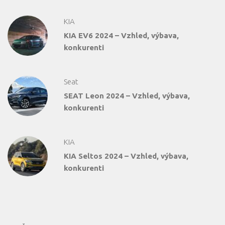
KIA
KIA EV6 2024 – Vzhled, výbava,
konkurenti
Seat
SEAT Leon 2024 – Vzhled, výbava,
konkurenti
KIA
KIA Seltos 2024 – Vzhled, výbava,
konkurenti