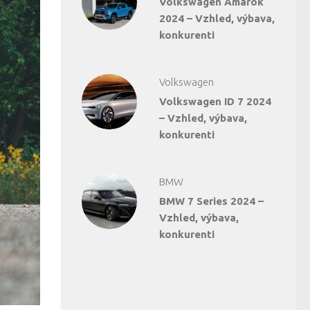
Volkswagen Amarok
2024 – Vzhled, výbava,
konkurenti
Volkswagen
Volkswagen ID 7 2024
– Vzhled, výbava,
konkurenti
BMW
BMW 7 Series 2024 –
Vzhled, výbava,
konkurenti