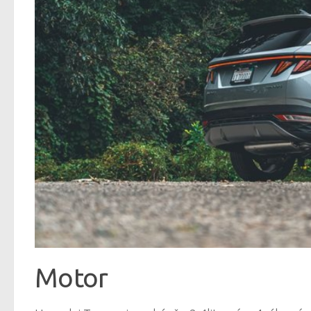
Motor